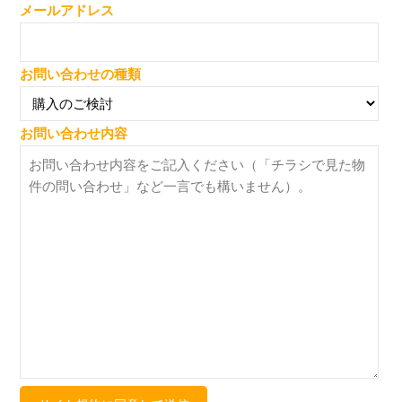
メールアドレス
お問い合わせの種類
お問い合わせ内容