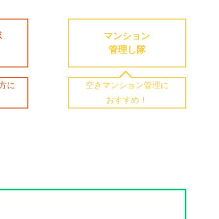
隊
マンション
管理し隊
方に
空きマンション管理に
おすすめ！