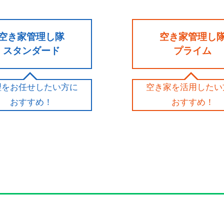
空き家管理し隊
空き家管理し
スタンダード
プライム
理をお任せしたい方に
空き家を活用したい
おすすめ！
おすすめ！