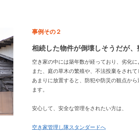
事例その２
相続した物件が倒壊しそうだが、
空き家の中には築年数が経っており、劣化に
また、庭の草木の繁殖や、不法投棄をされて
あまりに放置すると、防犯や防災の観点から
ます。
安心して、安全な管理をされたい方は、
空き家管理し隊スタンダードへ