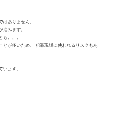
ではありません。
が進みます。
とも。。。
ことが多いため、 犯罪現場に使われるリスクもあ
ています。