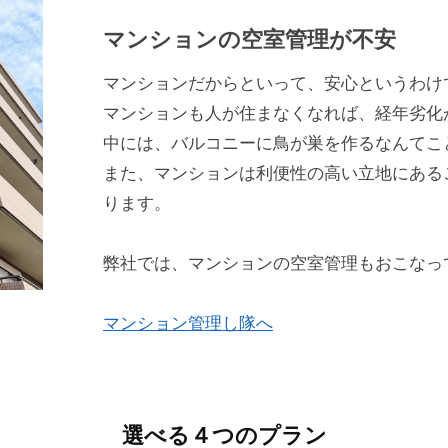
マンションの空室管理が不安
マンションだからといって、安心というわけ
マンションも人が住まなくなれば、経年劣化
中には、バルコニーに鳥が巣を作るなんてこ
また、マンションは利便性の高い立地にある
ります。
弊社では、マンションの空室管理もおこなっ
マンション管理し隊へ
選べる４つのプラン