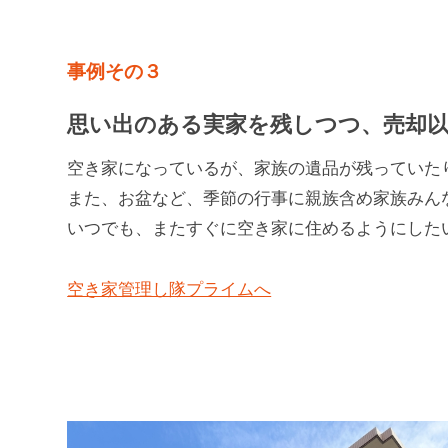
事例その３
思い出のある実家を残しつつ、
売却
空き家になっているが、家族の遺品が残っていた
また、お盆など、季節の行事に親族含め家族みん
いつでも、またすぐに空き家に住めるようにした
空き家管理し隊プライムへ