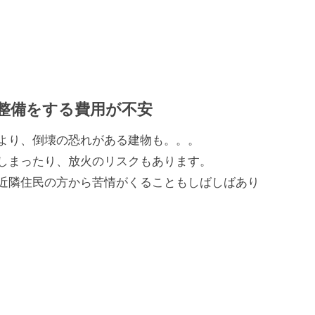
整備をする費用が不安
より、倒壊の恐れがある建物も。。。
しまったり、放火のリスクもあります。
近隣住民の方から苦情がくることもしばしばあり