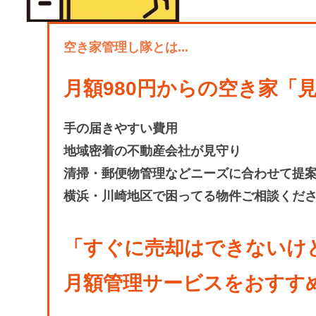
空き家管理し隊とは...
月額980円からの空き家「
手の届きやすい費用
地域密着の不動産会社が見守り
清掃・郵便物管理などニーズに合わせて提
横浜・川崎地区で困ってる物件ご相談くだ
「すぐに売却はできないけど
月額管理サービスをおすす