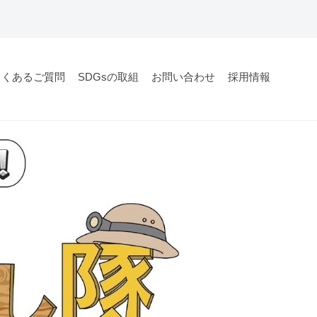
よくあるご質問
SDGsの取組
お問い合わせ
採用情報
る方、ご購入をされるお客様に、「家を売る」以上の選択肢を