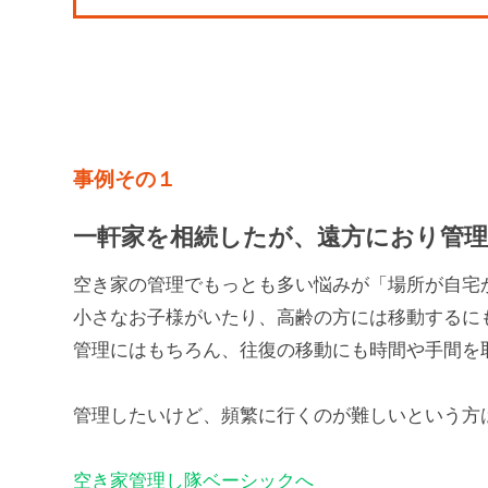
事例その１
一軒家を相続したが、遠方におり
管
空き家の管理でもっとも多い悩みが「場所が自宅
小さなお子様がいたり、高齢の方には移動するに
管理にはもちろん、往復の移動にも時間や手間を
管理したいけど、頻繁に行くのが難しいという方
空き家管理し隊ベーシックへ