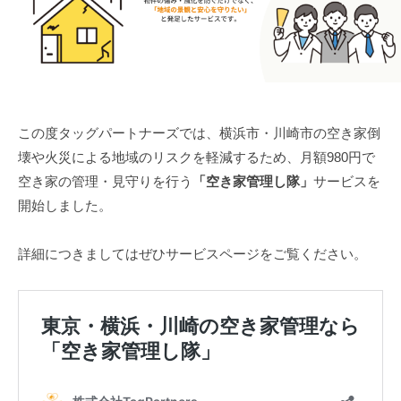
この度タッグパートナーズでは、横浜市・川崎市の空き家倒
壊や火災による地域のリスクを軽減するため、月額980円で
空き家の管理・見守りを行う
「空き家管理し隊」
サービスを
開始しました。
詳細につきましてはぜひサービスページをご覧ください。