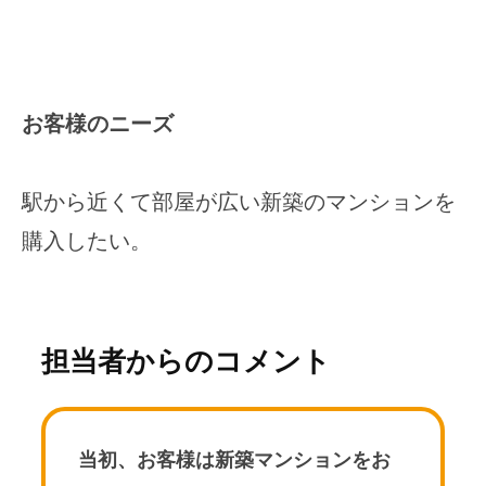
お客様のニーズ
駅から近くて部屋が広い新築のマンションを
購入したい。
担当者からのコメント
当初、お客様は新築マンションをお