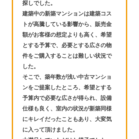
探しでした。
建築中の新築マンションは建築コス
トが高騰している影響から、販売金
額がお客様の想定よりも高く、希望
とする予算で、必要とする広さの物
件をご購入することは難しい状況で
した。
そこで、築年数が浅い中古マンショ
ンをご提案したところ、希望とする
予算内で必要な広さが得られ、設備
仕様も良く、室内の状況が新築同様
にキレイだったこともあり、大変気
に入って頂けました。