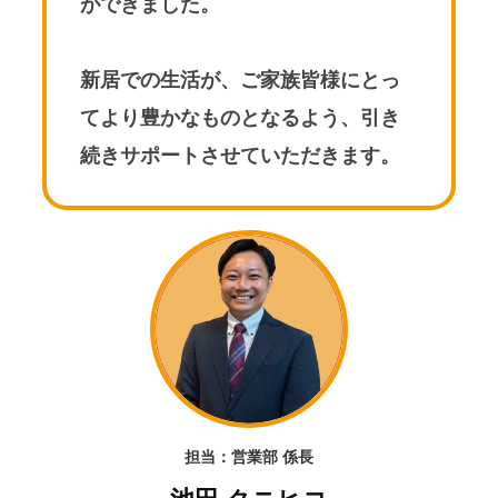
ができました。
新居での生活が、ご家族皆様にとっ
てより豊かなものとなるよう、引き
続きサポートさせていただきます。
担当：営業部 係長