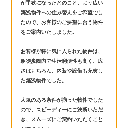
が手狭になったとのこと、より広い
築浅物件への住み替えをご希望でし
たので、お客様のご要望に合う物件
をご案内いたしました。
お客様が特に気に入られた物件は、
駅徒歩圏内で生活利便性も高く、広
さはもちろん、内装や設備も充実し
た築浅物件でした。
人気のある条件が揃った物件でした
ので、スピーディーにご決断いただ
き、スムーズにご契約いただくこと