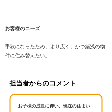
お客様のニーズ
手狭になったため、より広く、かつ築浅の物
件に住み替えたい。
担当者からのコメント
お子様の成長に伴い、現在の住まい