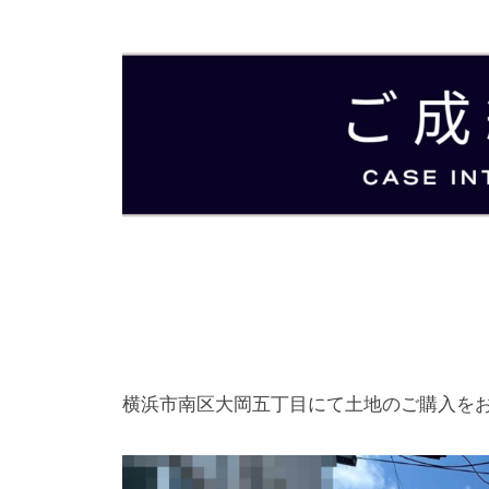
横浜市南区大岡五丁目にて土地のご購入を