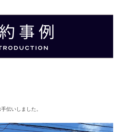
お手伝いしました。