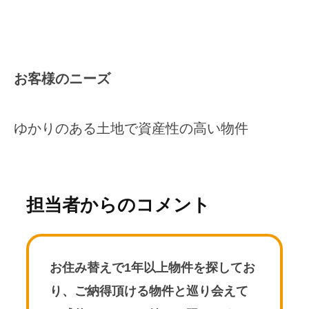
お客様のニーズ
ゆかりのある土地で資産性の高い物件
担当者からのコメント
お住み替えで1年以上物件を探してお
り、ご納得頂ける物件と巡り会えて