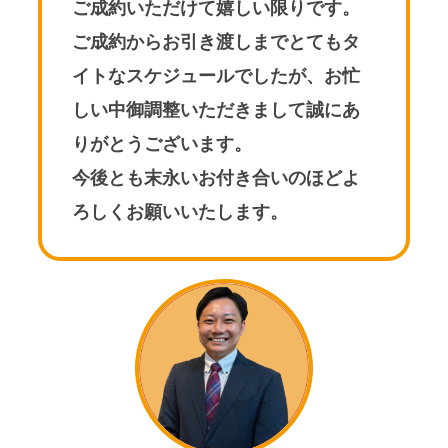
ご成約いただけて嬉しい限りです。
ご成約からお引き渡しまでとてもタ
イトなスケジュールでしたが、お忙
しい中御調整いただきまして誠にあ
りがとうございます。
今後とも末永いお付き合いのほどよ
ろしくお願いいたします。