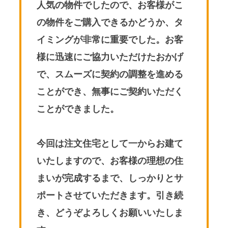
人気の物件でしたので、お客様がこ
の物件をご購入できるかどうか、タ
イミングが非常に重要でした。お客
様に迅速にご協力いただけたおかげ
で、スムーズに契約の調整を進める
ことができ、無事にご契約いただく
ことができました。
今回は注文住宅として一からお建て
いたしますので、お客様の理想の住
まいが完成するまで、しっかりとサ
ポートさせていただきます。引き続
き、どうぞよろしくお願いいたしま