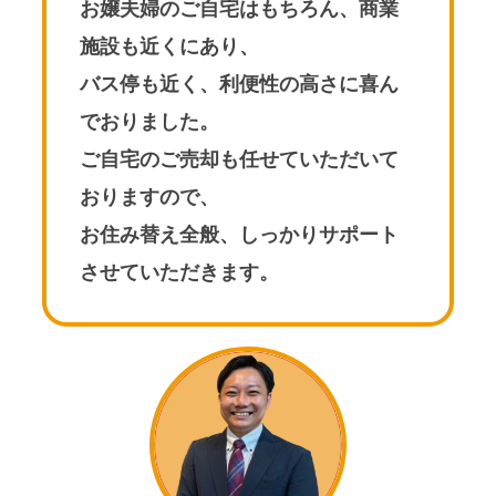
お嬢夫婦のご自宅はもちろん、商業
施設も近くにあり、
バス停も近く、利便性の高さに喜ん
でおりました。
ご自宅のご売却も任せていただいて
おりますので、
お住み替え全般、しっかりサポート
させていただきます。