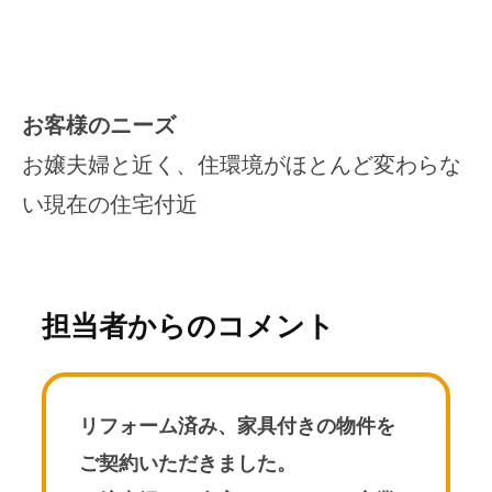
お客様のニーズ
お嬢夫婦と近く、住環境がほとんど変わらな
い現在の住宅付近
担当者からのコメント
リフォーム済み、家具付きの物件を
ご契約いただきました。