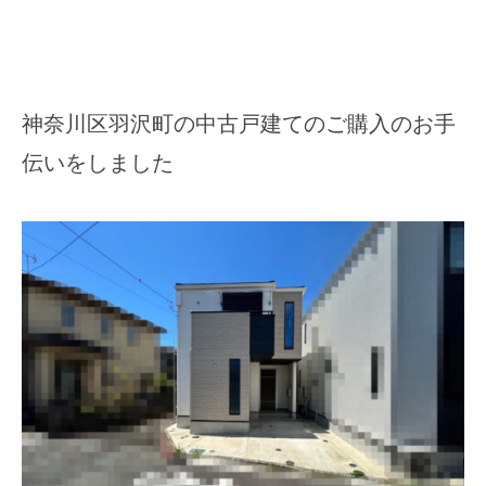
神奈川区羽沢町の中古戸建てのご購入のお手
伝いをしました