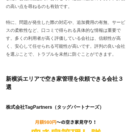
の高い点を尋ねるのも有効です。
特に、問題が発生した際の対応や、追加費用の有無、サービ
スの柔軟性など、口コミで得られる具体的な情報は重要で
す。多くの利用者が高く評価している会社は、信頼性が高
く、安心して任せられる可能性が高いです。評判の良い会社
を選ぶことで、トラブルを未然に防ぐことができます。
新横浜エリアで空き家管理を依頼できる会社３
選
株式会社TagPartners（タッグパートナーズ）