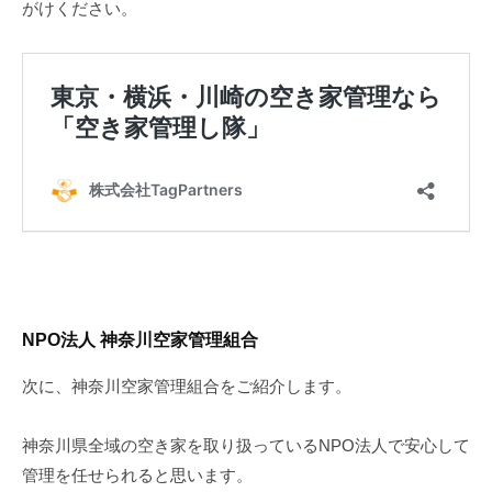
がけください。
NPO法人 神奈川空家管理組合
次に、神奈川空家管理組合をご紹介します。
神奈川県全域の空き家を取り扱っているNPO法人で安心して
管理を任せられると思います。