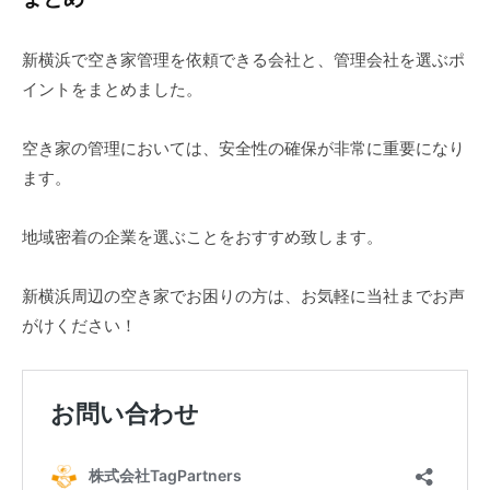
新横浜で空き家管理を依頼できる会社と、管理会社を選ぶポ
イントをまとめました。
空き家の管理においては、安全性の確保が非常に重要になり
ます。
地域密着の企業を選ぶことをおすすめ致します。
新横浜周辺の空き家でお困りの方は、お気軽に当社までお声
がけください！