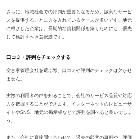
さらに、地域社会での評判が重要となるため、誠実なサービ
スを提供することに力を入れているケースが多いです。地元
に根ざした企業は、長期的な信頼関係を築くためにも、優先
して検討すべき選択肢です。
口コミ・評判をチェックする
空き家管理会社を選ぶ際、口コミや評判のチェックは欠かせ
ません。
実際の利用者の声を知ることで、会社のサービス品質や対応
力を把握することができます。インターネットのレビューサ
イトやSNS、地元の掲示板などで評判を調べると良いでしょ
う。
また、会社に直接問い合わせて、過去の顧客の事例や、評価