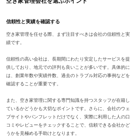
空き家管理会社を選ぶポイント
信頼性と実績を確認する
空き家管理を任せる際、まず注目すべきは会社の信頼性と実
績です。
信頼性の高い会社は、長期間にわたり安定したサービスを提
供しており、地元での評判も良いことが多いです。具体的に
は、創業年数や実績件数、過去のトラブル対応の事例などを
確認することが重要です。
また、空き家管理に関する専門知識を持つスタッフが在籍し
ているかどうかも大切なポイントです。さらに、会社のウェ
ブサイトやパンフレットだけでなく、実際に利用した人の口
コミやレビューをチェックすることで、信頼できる会社かど
うかを見極める手助けとなります。