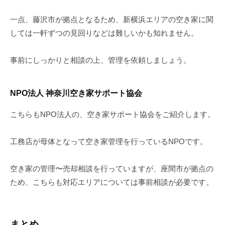
一点、藤沢市が拠点となるため、新横浜エリアの空き家に関
しては一軒ずつの見回りなどは難しいかも知れません。
事前にしっかりと相談の上、管理を依頼しましょう。
NPO法人 神奈川空き家サポート協会
こちらもNPO法人の、空き家サポート協会をご紹介します。
工務店が母体となって空き家管理を行っているNPOです。
空き家の管理〜売却相談を行っていますが、座間市が拠点の
ため、こちらも対応エリアについては事前相談が必要です。
まとめ