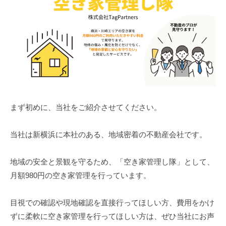
まず初めに、当社をご紹介させてください。
当社は新横浜に本社のある、地域密着の不動産会社です。
地域の安全と景観を守るため、「空き家管理し隊」として、
月額980円の空き家管理を行っています。
目視での確認や現地確認を直接行ってほしい方、費用をかけ
ずに柔軟に空き家管理を行ってほしい方は、ぜひ当社にお声