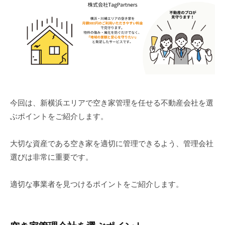
今回は、新横浜エリアで空き家管理を任せる不動産会社を選
ぶポイントをご紹介します。
大切な資産である空き家を適切に管理できるよう、管理会社
選びは非常に重要です。
適切な事業者を見つけるポイントをご紹介します。