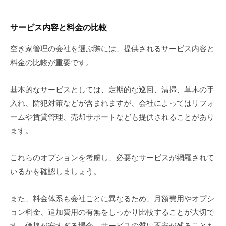
サービス内容と料金の比較
空き家管理の会社を選ぶ際には、提供されるサービス内容と
料金の比較が重要です。
基本的なサービスとしては、定期的な巡回、清掃、草木の手
入れ、防犯対策などが含まれますが、会社によってはリフォ
ームや賃貸管理、売却サポートなども提供されることがあり
ます。
これらのオプションを考慮し、必要なサービスが網羅されて
いるかを確認しましょう。
また、料金体系も会社ごとに異なるため、月額費用やオプシ
ョン料金、追加費用の有無をしっかり比較することが大切で
す。価格が安すぎる場合、サービスの質に不安が残ることも