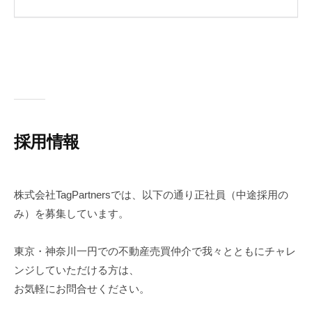
採用情報
株式会社TagPartnersでは、以下の通り正社員（中途採用の
み）を募集しています。
東京・神奈川一円での不動産売買仲介で我々とともにチャレ
ンジしていただける方は、
お気軽にお問合せください。