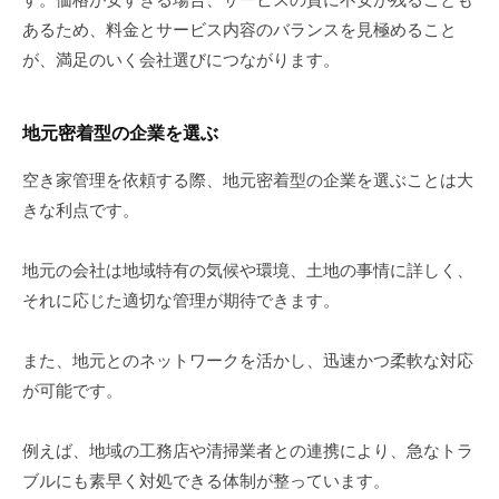
あるため、料金とサービス内容のバランスを見極めること
が、満足のいく会社選びにつながります。
地元密着型の企業を選ぶ
空き家管理を依頼する際、地元密着型の企業を選ぶことは大
きな利点です。
地元の会社は地域特有の気候や環境、土地の事情に詳しく、
それに応じた適切な管理が期待できます。
また、地元とのネットワークを活かし、迅速かつ柔軟な対応
が可能です。
例えば、地域の工務店や清掃業者との連携により、急なトラ
ブルにも素早く対処できる体制が整っています。